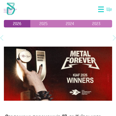
Ще
2026
2025
2024
2023