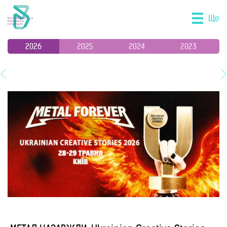
Ще
2026
2025
2024
2023