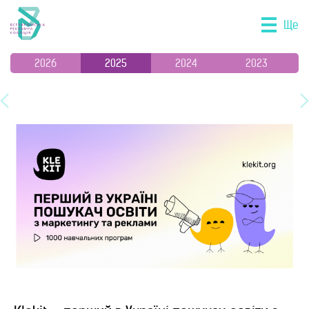
Ще
2026
2025
2024
2023