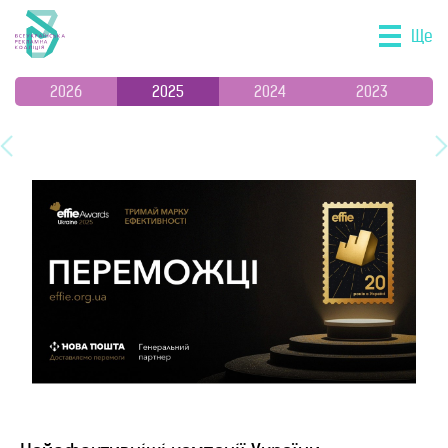
Ще
2026
2025
2024
2023