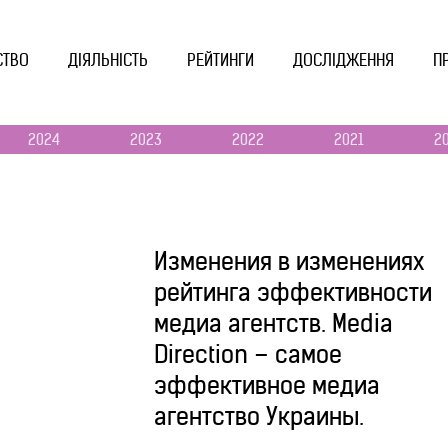
СТВО
ДІЯЛЬНІСТЬ
РЕЙТИНГИ
ДОСЛІДЖЕННЯ
П
2024
2023
2022
2021
2
Изменения в изменениях
рейтинга эффективности
медиа агентств. Media
Direction – самое
эффективное медиа
агентство Украины.