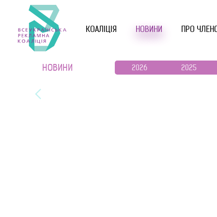
КОАЛІЦІЯ
НОВИНИ
ПРО ЧЛЕН
НОВИНИ
2026
2025