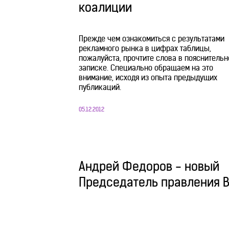
коалиции
Прежде чем ознакомиться с результатами
рекламного рынка в цифрах таблицы,
пожалуйста, прочтите слова в пояснительн
записке. Специально обращаем на это
внимание, исходя из опыта предыдущих
публикаций.
05.12.2012
Андрей Федоров - новый
Председатель правления 